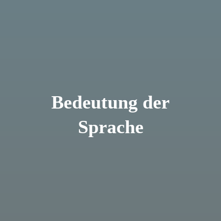
Bedeutung der
Sprache