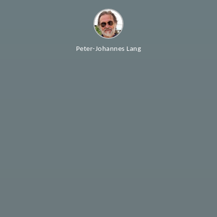
Peter-Johannes Lang