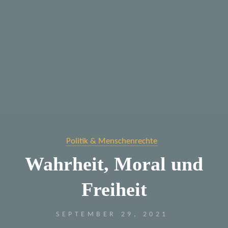
Politik & Menschenrechte
Wahrheit, Moral und
Freiheit
SEPTEMBER 29, 2021